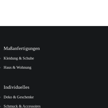
Maßanfertigungen
Kleidung & Schuhe
Haus & Wohnung
Individuelles
Deko & Geschenke
Schmuck & Accessoires