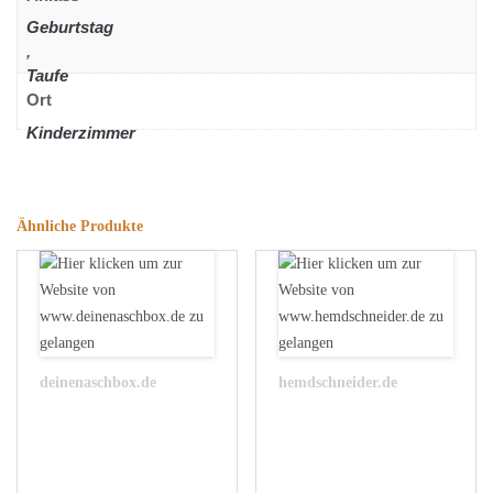
Geburtstag
,
Taufe
Ort
Kinderzimmer
Ähnliche Produkte
deinenaschbox.de
hemdschneider.de