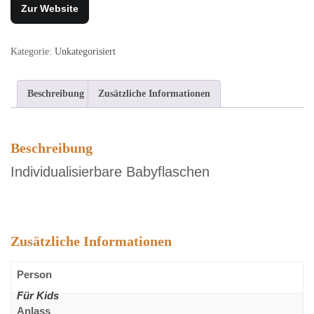
Zur Website
Kategorie:
Unkategorisiert
Beschreibung
Zusätzliche Informationen
Beschreibung
Individualisierbare Babyflaschen
Zusätzliche Informationen
Person
Für Kids
Anlass