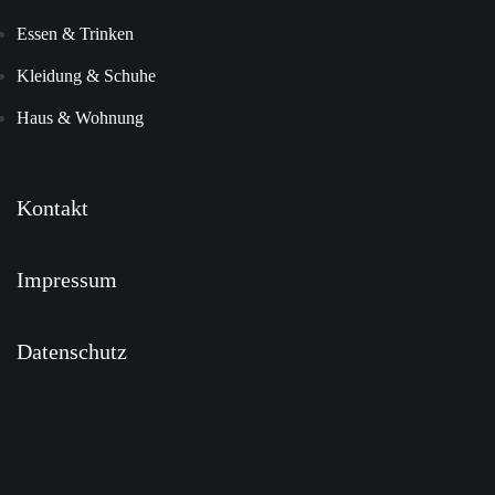
Essen & Trinken
Kleidung & Schuhe
Haus & Wohnung
Kontakt
Impressum
Datenschutz