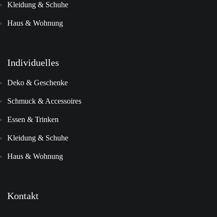
Kleidung & Schuhe
Haus & Wohnung
Individuelles
Deko & Geschenke
Schmuck & Accessoires
Essen & Trinken
Kleidung & Schuhe
Haus & Wohnung
Kontakt