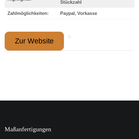
Stückzahl
Zahlmöglichkeiten:
Paypal, Vorkasse
Zur Website
Maßanfertigungen